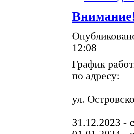
Внимание
Опубликовано
12:08
График работ
по адресу:
ул. Островског
31.12.2023 - 
01.01.2024 - 