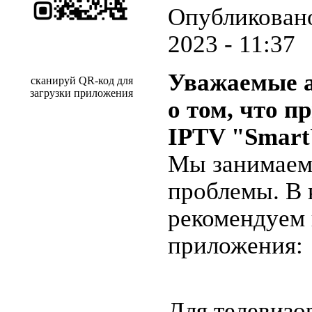
Опубликовано
2023 - 11:37
Уважаемые 
сканируй QR-код для
загрузки приложения
о том, что 
IPTV "Smart
Мы занимаем
проблемы. В 
рекомендуем
приложения:
Для телевизо