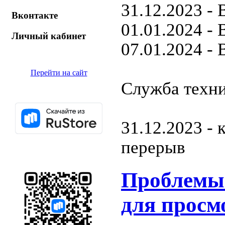
31.12.2023 
Вконтакте
01.01.2024 
Личный кабинет
07.01.2024 
Перейти на сайт
Служба техни
31.12.2023 - 
перерыв
Проблемы 
для просм