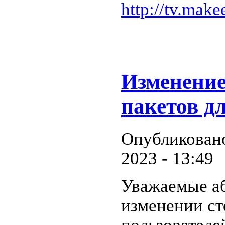
http://tv.make
Изменение
пакетов дл
Опубликовано
2023 - 13:49
Уважаемые а
изменении ст