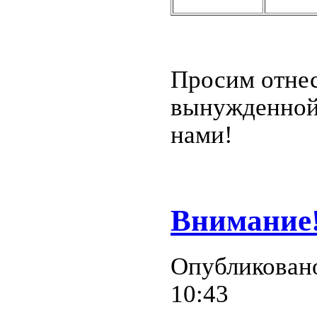
Просим отнес
вынужденной 
нами!
Внимание
Опубликовано
10:43