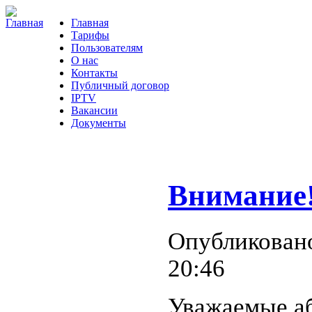
Главная
Тарифы
Пользователям
О нас
Контакты
Публичный договор
IPTV
Вакансии
Документы
Внимание
Опубликовано
20:46
Уважаемые а