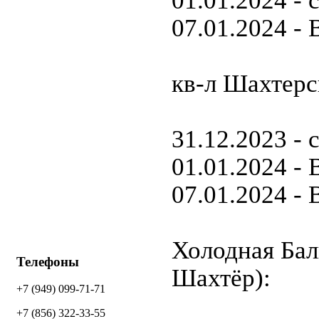
07.01.2024 
кв-л Шахтерск
31.12.2023 - 
01.01.2024 
07.01.2024 
Холодная Балк
Телефоны
Шахтёр):
+7 (949) 099-71-71
+7 (856) 322-33-55