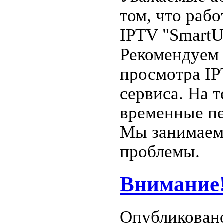
том, что раб
IPTV "SmartU
Рекомендуем 
просмотра IP
сервиса. На 
временные пе
Мы занимаем
проблемы.
Внимание
Опубликовано