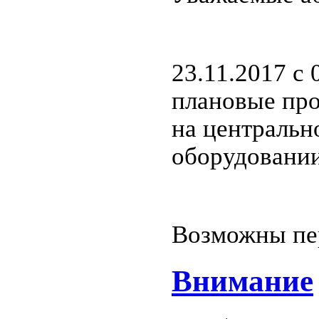
23.11.2017 c 
плановые пр
на централь
оборудовании
Возможны пер
Внимание