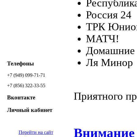
Республик
Россия 24
ТРК Юни
МАТЧ!
Домашние
Ля Минор
Телефоны
+7 (949) 099-71-71
+7 (856) 322-33-55
Приятного пр
Вконтакте
Личный кабинет
Внимание
Перейти на сайт