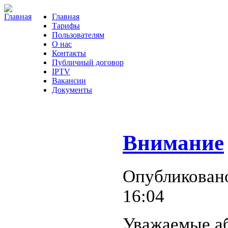
Главная
Тарифы
Пользователям
О нас
Контакты
Публичный договор
IPTV
Вакансии
Документы
Внимание
Опубликовано 
16:04
Уважаемые а