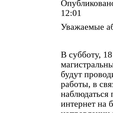
Опубликовано 
12:01
Уважаемые аб
В субботу, 18
магистральны
будут провод
работы, в свя
наблюдаться 
интернет на 