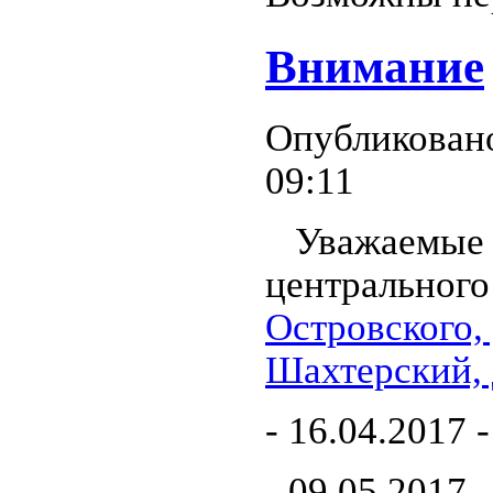
Внимание
Опубликовано 
09:11
Уважаемые а
центрального
Островского, 
Шахтерский, 
- 16.04.2017 
- 09.05.2017 -