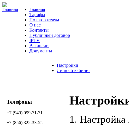
Главная
Тарифы
Пользователям
О нас
Контакты
Публичный договор
IPTV
Вакансии
Документы
Настройки
Личный кабинет
Настройк
Телефоны
+7 (949) 099-71-71
1. Настройка 
+7 (856) 322-33-55