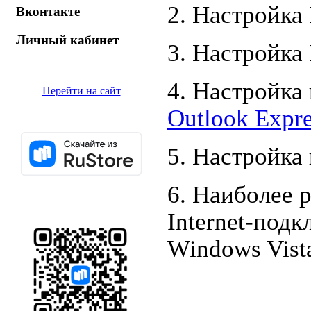
2. Настройка 
Вконтакте
Личный кабинет
3. Настройка 
4. Настройка
Перейти на сайт
Outlook Expr
5. Настройка
6. Наиболее 
Internet-под
Windows Vist